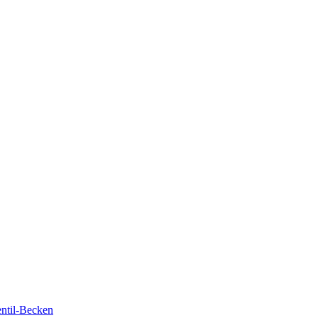
ntil-Becken