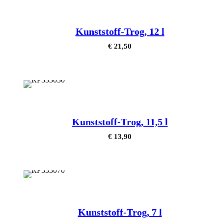
Kunststoff-Trog, 12 l
€
21,50
Kunststoff-Trog, 11,5 l
€
13,90
Kunststoff-Trog, 7 l