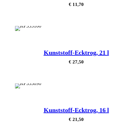
€
11,70
Kunststoff-Ecktrog, 21 l
€
27,50
Kunststoff-Ecktrog, 16 l
€
21,50