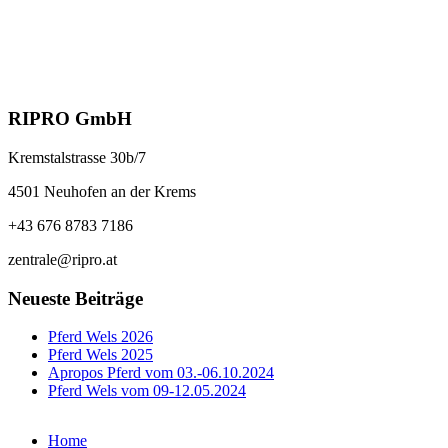
RIPRO GmbH
Kremstalstrasse 30b/7
4501 Neuhofen an der Krems
+43 676 8783 7186
zentrale@ripro.at
Neueste Beiträge
Pferd Wels 2026
Pferd Wels 2025
Apropos Pferd vom 03.-06.10.2024
Pferd Wels vom 09-12.05.2024
Home