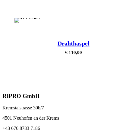
Drahthaspel
€
110,00
RIPRO GmbH
Kremstalstrasse 30b/7
4501 Neuhofen an der Krems
+43 676 8783 7186